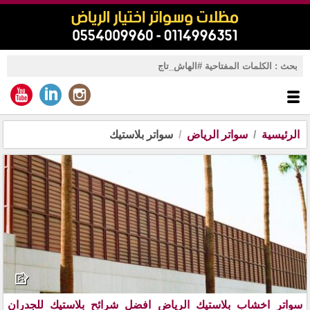
الرئيسية
سواتر الرياض
سواتر بلاستيك
سواتر اخشاب بلاستيك الرياض افضل شرائح بلاستيك للجدران