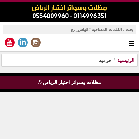
الرئيسية
قرميد
مظلات وسواتر اختيار الرياض ©