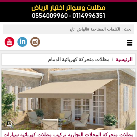
الرئيسية
مظلات متحركة كهربائية الدمام
مظلات متحركة المحلات التجارية تركيب مظلات كهربائية سيارات