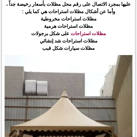
عليها بمجرد الاتصال على رقم محل مظلات بأسعار رخيصة جداً ،
وأما عن أشكال مظلات استراحات هي كما يلي :
مظلات استراحات مخروطية
مظلات استراحات هرمية
مظلات استراحات
على شكل برجولات
مظلات استراحات شد إنشائي
مظلات سيارات شكل قبب