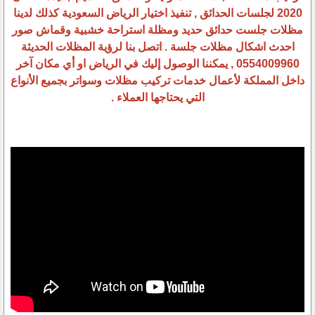
2020 لجلسات الحدائق , تنفيذ اختيار الرياض السعودية كذلك لدينا
مظلات جلست حدائق حديد ومظلة استراحة خشبية وقماش صور
احدث اشكال مظلات جلسة . اتصل بنا لرؤية المظلات الحديثة
0554009960 , يمكننا الوصول إليك في الرياض او أي مكان آخر
داخل المملكة لأعمال خدمات تركيب مظلات وسواتر بجميع الأنواع
التي يحتاجها العملاء .