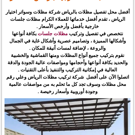
أفضل محل تفصيل مظلات بالرياض شركة مظلات وسواتر اختيار
الرياض ، تقدم أفضل خدماتها للعملاء الكرام مظلات جلسات
خارجية بأفضل وأرخص الأسعار .
نتخصص في تفصيل وتركيب
مظلات جلسات
بكافة أنواعها
وأشكالها المميزة ، وتصاميم عصرية وأشكال غاية في الجمال
والروعة ، لإضافة لمسات أنيقة للمكان .
نقوم بتركيب جميع أنواع المظلات ومنها القماشية والخشبية
والحديد بكافة أنواعها وأحجامها ومواصفات عالية الجودة والدقة
العالية في إمكانية التركيب والتنفيذ بأعلى التقنيات .
اتصلوا الآن على أفضل شركة تركيب مظلات الرياض وعلي رقم
محل مظلات وسوف تجد كل ما تحلم به من مواصفات عالمية
وجودة أوروبية وأسعار رخيصة .