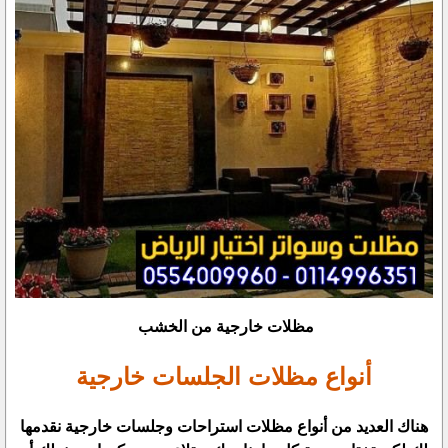
مظلات خارجية من الخشب
أنواع مظلات الجلسات خارجية
هناك العديد من أنواع مظلات استراحات وجلسات خارجية نقدمها