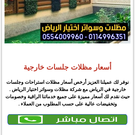
أسعار مظلات جلسات خارجية
نوفر لك عميلنا العزيز أرخص أسعار مظلات استراحات وجلسات
خارجية في الرياض مع شركة مظلات وسواتر اختيار الرياض .
حيث نقدم لك أسعار مميزة على جميع خدماتنا الراقية وخصومات
وتخفيضات عالية على حسب المطلوب من العملاء .