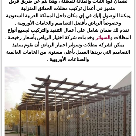
لضمان قوة الثبات والمتانة للمظلة ، وهذا يتم عن طريق فريق
متميز في أعمال تركيب مظلات الحدائق المنزلية
يمكننا الوصول إليك في إي مكان داخل المملكة العربية السعودية
وخصوصاً الرياض بأفضل التصاميم والخامات الأوروبية .
نقدم لك ضمان شامل على أعمال التنفيذ والتركيب لجميع أنواع
المظلات و
السواتر
وخدمات شركة اختيار الرياض بأسعار رخيصة .
يمكن لشركة مظلات وسواتر اختيار الرياض أن تقوم بتنفيذ
التصاميم التي يريدها العميل بأعلى مستوى من الخامات العالمية
والصناعات الأوروبية .