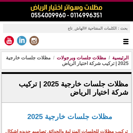
الرئيسية
مظلات جلسات وبرجولات
مظلات جلسات خارجية
2025 | تركيب شركة اختيار الرياض
مظلات جلسات خارجية 2025 | تركيب
شركة اختيار الرياض
مظلات جلسات خارجية 2025
تركيب مظلات للجلسات المنزلية والحدائق تصاميم جديده اشكال