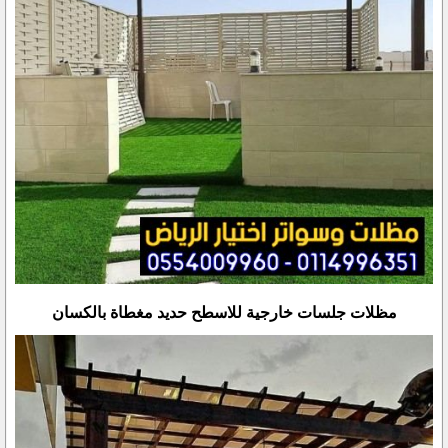
مظلات جلسات خارجية للاسطح حديد مغطاة بالكسان