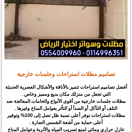
تصاميم مظلات استراحات وجلسات خارجية
أفضل تصاميم استراحات تتميز بالأناقة والأشكال العصرية الحديثة
التي تجعل من منزلك مكان بديع ومميز وخاص .
مظلات جلسات خارجية من أقوى الأنواع والخامات المعالجة ضد
التلف أو التآكل أو الصدأ أو التأثر بعوامل المناخ وغيرها .
مظلات استراحات توفر أعلى نسبة ظل تصل إلى 100% وتوفير
أعلى حماية من أشعة الشمس الضارة .
عازل حراري ومائي لمنع تسريب المياه والأتربة وعوامل المناخ