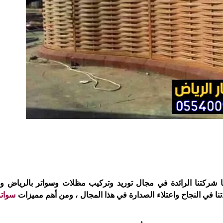
ا شركتنا الرائدة في مجال توريد وتركيب مظلات وسواتر بالرياض و 
دتنا في النجاح واعتلاء الصدارة في هذا المجال ، ومن أهم مميزات
سواتر