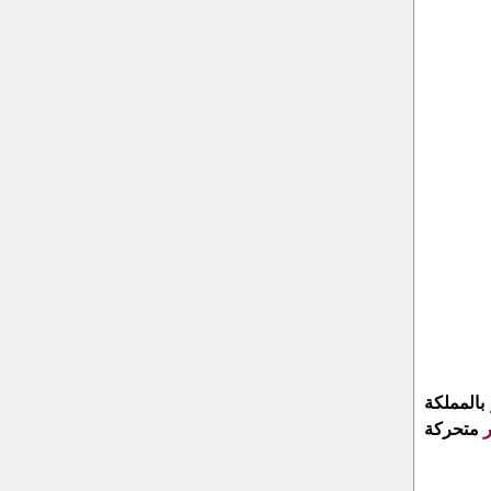
بالمملكة
متحركة