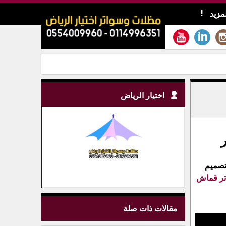
لمزيد
اختيار الرياض
تصميم
ر قماش
مقالات ذات صلة