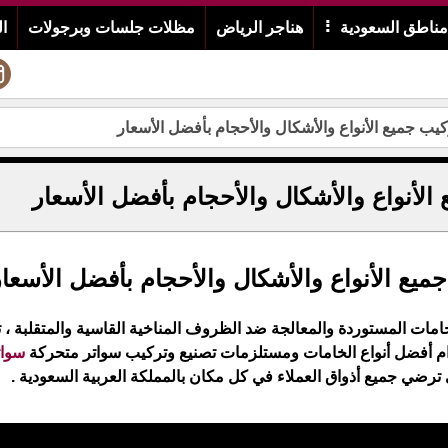
ناطق السعودية
هناجر الرياض
مظلات جلسات وبرجولات
ا
يب جميع الأنواع والأشكال والأحجام بأفضل الأسعار
الأنواع والأشكال والأحجام بأفضل الأسعار
يع الأنواع والأشكال والأحجام بأفضل الأسعار
مات المستوردة والمعالجة ضد الظروف المناخية القاسية والمتقلبة ، 
خدام أفضل أنواع الخامات ومستلزمات تصنيع وتركيب سواتر متحركة
سوات
رضي جميع أذواق العملاء في كل مكان بالمملكة العربية السعودية .