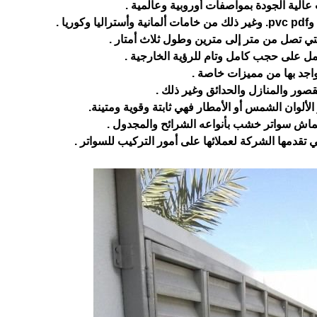
الية الجودة بمواصفات أوروبية وعالمية .
ا .
لتي تصل من متر إلى مترين وطول ثلاث أمتار .
ل على حجب كامل وتام للرؤية الخارجية .
واجد بها من مميزات خاصة .
قصور والمنازل والحدائق وغير ذلك .
 الألوان الشمس أو الأمطار فهي ثابتة وقوية ومتينة.
 قماش سواتر خشب بأنواعه الشرائح والمجدول .
قدمها الشركة لعملائها على أمور التركيب للسواتر .