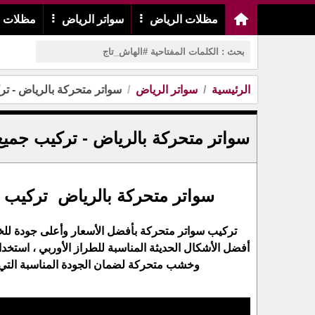
مظلات الرياض
سواتر الرياض
مظلات م
الرئيسية
سواتر الرياض
سواتر متحركة بالرياض - ترك
سواتر متحركة بالرياض - تركيب جميع 
سواتر متحركة بالرياض تركيب جم
تركيب سواتر متحركة بأفضل الأسعار وأعلى جودة للخا
أفضل الأشكال الحديثة المناسبة للطراز الأوربي ، است
وخشب متحركة لضمان الجودة المناسبة التي ت