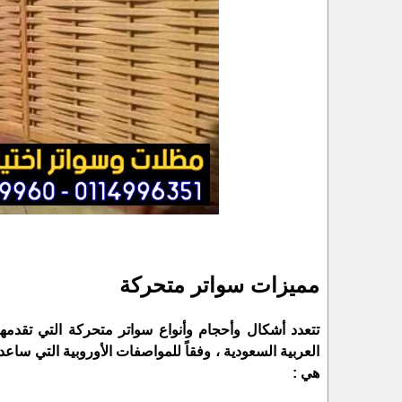
مميزات سواتر متحركة
تتعدد أشكال وأحجام وأنواع سواتر متحركة التي تقدمه
العربية السعودية ، وفقاً للمواصفات الأوروبية التي ساع
هي :