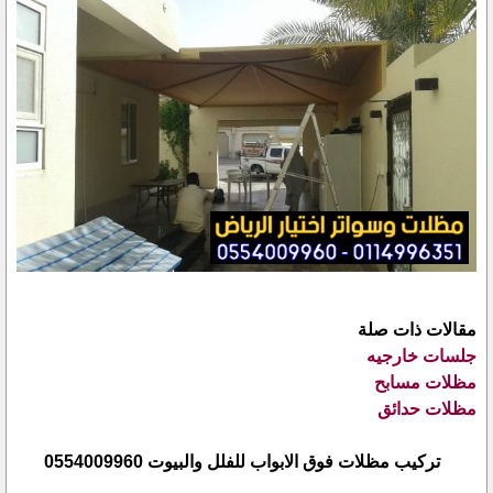
مقالات ذات صلة
جلسات خارجيه
مظلات مسابح
مظلات حدائق
تركيب مظلات فوق الابواب للفلل والبيوت 0554009960