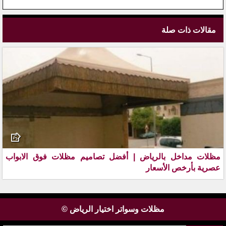
مقالات ذات صلة
مظلات مداخل بالرياض | أفضل تصاميم مظلات فوق الابواب
عصرية بأرخص الأسعار
مظلات وسواتر اختيار الرياض ©