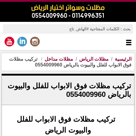
الرئيسية
مظلات الرياض
مظلات مداخل
تركيب مظلات
فوق الابواب للفلل والبيوت بالرياض 0554009960
تركيب مظلات فوق الابواب للفلل والبيوت
بالرياض 0554009960
تركيب مظلات فوق الابواب للفلل
والبيوت الرياض