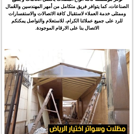
الصناعات، كما يتوافر فريق متكامل من أمهر المهندسين والعُمال
وممثلى خدمة العملاء لاستقبال كافة الاتصالات والاستفسارات
للرد على جميع عملائنا الكرام، للاستعلام والتواصل يمكنكم
الاتصال بنا على الارقام الموجودة.