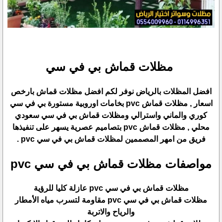
مظلات قماش بي في سي
افضل المظلات بالرياض نوفر لكم افضل مظلات قماش بارخص
اسعار , مظلات قماش pvc بخامات اوروبية مستورة بي في سي
كوري والماني واسترالي ومظلات قماش بي في سي سعودي
محلي , مظلات قماش pvc بتصاميم عصرية يسهر على تنفيذها
فريق من امهر المصممين لمظلات قماش بي في سي pvc .
مواصفات مظلات قماش بي في سي pvc
مظلات قماش بي في سي pvc عازلة كليا للرؤية
مظلات قماش بي في سي pvc مقاومة لتسرب مياه الأمطار
والرياح والاتربة