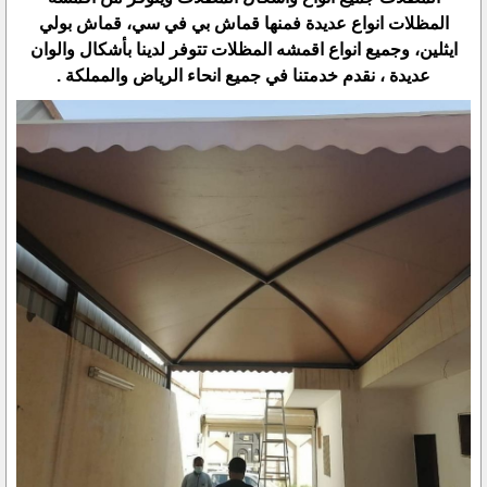
المظلات انواع عديدة فمنها قماش بي في سي، قماش بولي
ايثلين، وجميع انواع اقمشه المظلات تتوفر لدينا بأشكال والوان
عديدة ، نقدم خدمتنا في جميع انحاء الرياض والمملكة .