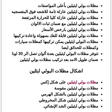
مظلات بولي ايثيلين بأعلى المواصفات
مظلات بولي ايثيلين عازلة تامة للاشعه فوق البنفسجيه
مظلات بولي ايثيلين عازلة كليا للحرارة المرتفعة
مظلات بولي ايثيلين مع ضمان ثبات الالوان
مظلات بولي ايثيلين بارخص الأسعار
مظلات بولي ايثيلين قابلة للفك بسهولة واعادة تركيبها
مظلات البولي ايثيلين يمكن تركيبها كمظلات سيارات
وكمظلات للحدائق ايضا
تتوفر مظلات البولي ايثيلين بعدة ألوان تصل الر 30 لونا
ضمان طويل الامد بعد تركيب مظلات بولي ايثيلين
اشكال مظلات البولي ايثلين
م
ظلات بولي ايثيلين
على شكل إكس
مظلات بولي ايثيلين مقوسة
مظلات بولي ايثيلين بالشكل الهرمي
مظلات بولي ايثيلين شكل المخروطي
مظلات بولي ايثيلين الشد الإنشائي.