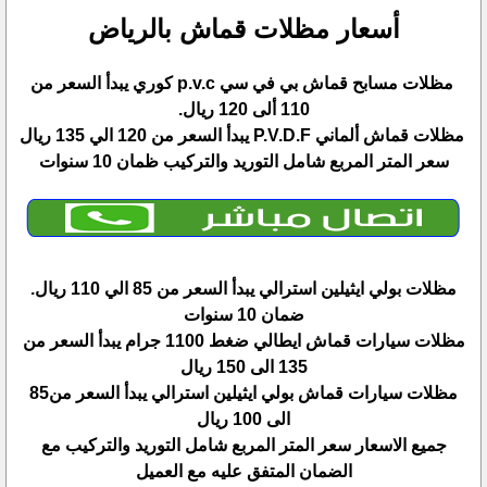
أسعار مظلات قماش بالرياض
مظلات مسابح قماش بي في سي p.v.c كوري يبدأ السعر من
110 ألى 120 ريال.
مظلات قماش ألماني P.V.D.F يبدأ السعر من 120 الي 135 ريال
سعر المتر المربع شامل التوريد والتركيب ظمان 10 سنوات
مظلات بولي ايثيلين استرالي يبدأ السعر من 85 الي 110 ريال.
ضمان 10 سنوات
مظلات سيارات قماش ايطالي ضغط 1100 جرام يبدأ السعر من
135 الى 150 ريال
مظلات سيارات قماش بولي ايثيلين استرالي يبدأ السعر من85
الى 100 ريال
جميع الاسعار سعر المتر المربع شامل التوريد والتركيب مع
الضمان المتفق عليه مع العميل