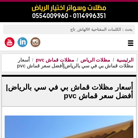
الرئيسية
مظلات الرياض
مظلات قماش pvc
أسعار
مظلات قماش بي في سي بالرياض|أفضل سعر قماش pvc
أسعار مظلات قماش بي في سي بالرياض|
أفضل سعر قماش pvc