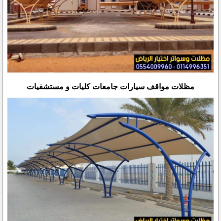
مظلات مواقف سيارات جامعات كليات و مستشفيات