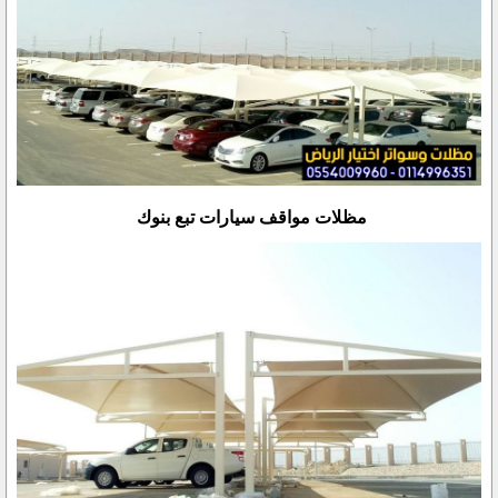
مظلات مواقف سيارات تبع بنوك