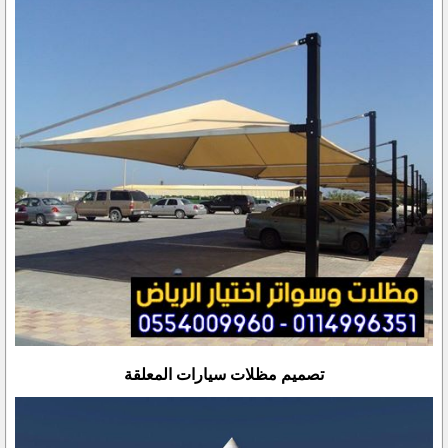
تصميم مظلات سيارات المعلقة