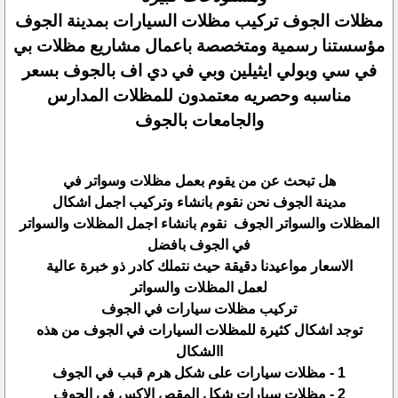
مظلات الجوف تركيب مظلات السيارات بمدينة الجوف
مؤسستنا رسمية ومتخصصة باعمال مشاريع مظلات بي
في سي وبولي ايثيلين وبي في دي اف بالجوف بسعر
مناسبه وحصريه معتمدون للمظلات المدارس
والجامعات بالجوف
هل تبحث عن من يقوم بعمل مظلات وسواتر في
مدينة الجوف نحن نقوم بانشاء وتركيب اجمل اشكال
المظلات والسواتر الجوف نقوم بانشاء اجمل المظلات والسواتر
في الجوف بافضل
الاسعار مواعيدنا دقيقة حيث نتملك كادر ذو خبرة عالية
لعمل المظلات والسواتر
تركيب مظلات سيارات في الجوف
توجد اشكال كثيرة للمظلات السيارات في الجوف من هذه
االشكال
1 - مظلات سيارات على شكل هرم قبب في الجوف
2 - مظلات سيارات شكل المقص الاكس في الجوف