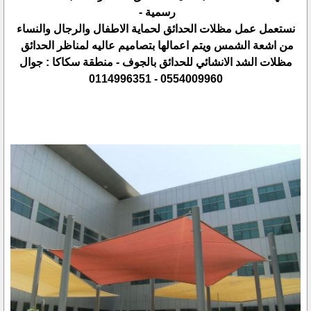
رسمية -
نستعمل عمل مظلات الحدائق لحماية الاطفال والرجال والنساء
من اشعة الشمس ويتم اعمالها بتصاميم عاليه لمناظر الحدائق
مظلات الشد الانشائي للحدائق بالجوف - منطقة سكاكا : جوال
0554009960 - 0114996351