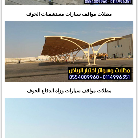
مظلات مواقف سيارات مستشفيات الجوف
مظلات مواقف سيارات وزاة الدفاع الجوف