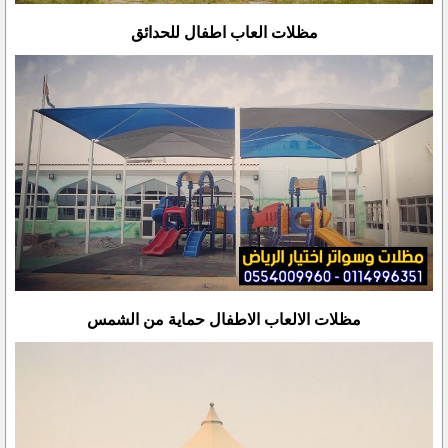
مظلات العاب اطفال للحدائق
مظلات الالعاب الاطفال حماية من الشمس