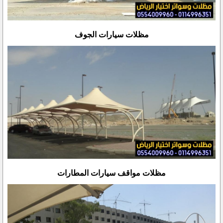
مظلات سيارات الجوف
مظلات مواقف سيارات المطارات