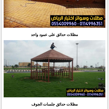
مظلات حدائق على عمود واحد
مظلات حدائق جلسات الجوف