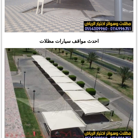
احدث مواقف سيارات مظلات