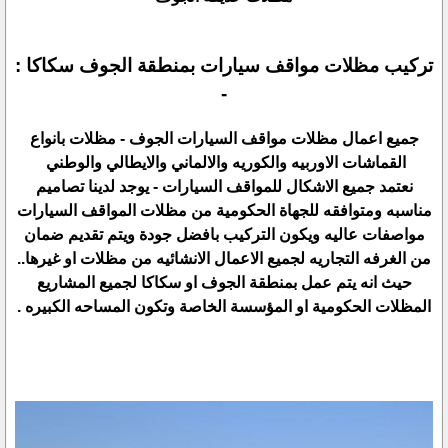
تركيب مظلات مواقف سيارات بمنطقة الجوف سكاكا :
-
جميع اعمال مظلات مواقف السيارات الجوف - مظلات بانواع
القماشات الاوربيه والكوريه والالماني والايطالي والوطني
نعتمد جميع الاشكال للمواقف السيارات - يوجد لدينا تصاميم
مناسبه ومتوافقه للجهاة الحكومية من مظلات المواقف السيارات
مواصفات عاليه ويكون التركيب بافضل جودة ويتم تقديم ضمان
من الغرفه التجاريه لجميع الاعمال الانشائيه من مظلات او غيرها..
حيث انه يتم عمل بمنطقة الجوف او سكاكا لجميع المشاريع
المظلات الحكومية او المؤسسة الخاصة وتكون المساحه الكبيره .