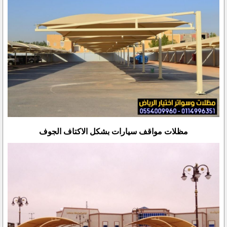
مظلات مواقف سيارات بشكل الاكتاف الجوف