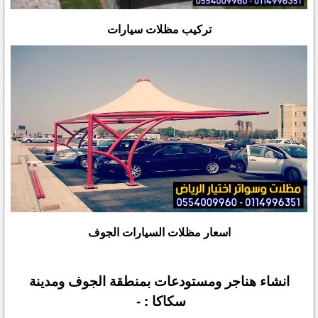
تركيب مظلات سيارات
اسعار مظلات السيارات الجوف
انشاء هناجر ومستودعات بمنطقة الجوف ومدينة
سكاكا : -