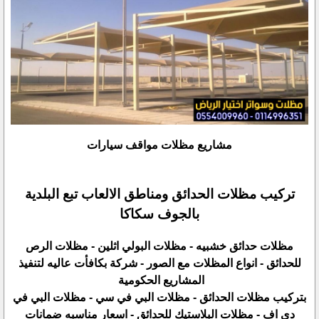
مشاريع مظلات مواقف سيارات
تركيب مظلات الحدائق ومناطق الالعاب تبع البلدية
بالجوف سكاكا
مظلات حدائق خشبيه - مظلات البولي اثلين - مظلات الرص
للحدائق - انواع المظلات مع الصور - شركة بكافأت عاليه لتنفيذ
المشاريع الحكومية
بتركيب مظلات الحدائق - مظلات البي في سي - مظلات البي في
دي اف - مظلات البلاستيك للحدائق - اسعار مناسبه ضمانات