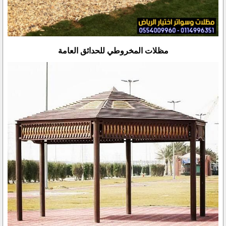
مظلات المخروطي للحدائق العامة