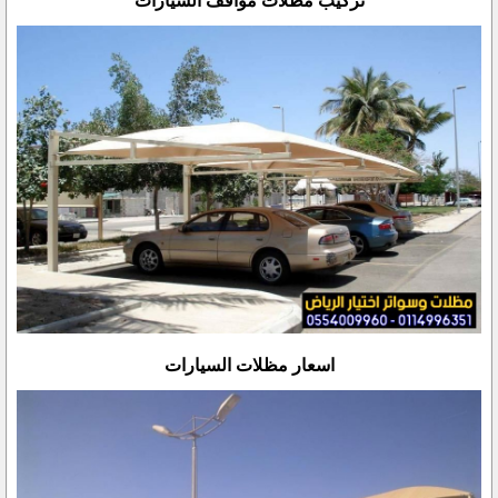
تركيب مظلات مواقف السيارات
اسعار مظلات السيارات