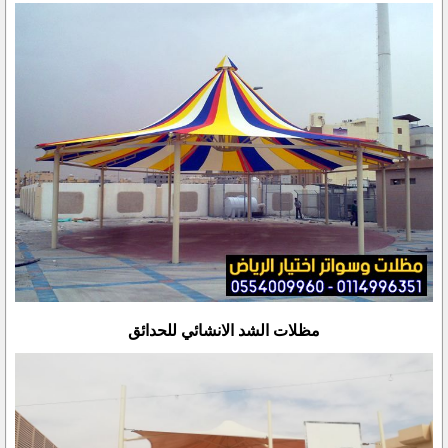
مظلات الشد الانشائي للحدائق