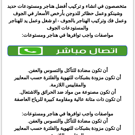
متخصصون في انشاء و تركيب أفضل هناجر ومستودعات حديد
وشينكو وعمل حظائر للدوجن بأرخص الأسعار في الجوف
وعمل فك وتركيب الهناجر بالجوف - او شغل وعمل يد للهناجر
والمستودعات الجوف
مواصفات واجب توافرها في هناجر ومستوعات:
أن تكون مضادة للتآكل والتسوس والعفن.
أن تكون مزودة بشبكات للتهوية والفلترة حسب المعايير
والمقاييس اللازمة.
أن تكون مصنوعة من مواد ضد الحرائق والاشتعال.
أن تكون ذات متانة عالية ومقاومة كبيرة للرياح العاصفة
مواصفات واجب توافرها في هناجر ومستوعات:
أن تكون مضادة للتآكل والتسوس والعفن.
أن تكون مزودة بشبكات للتهوية والفلترة حسب المعايير