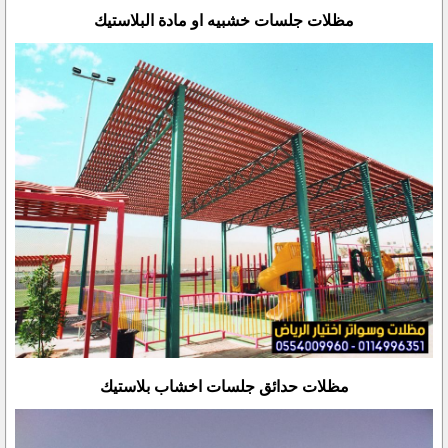
مظلات جلسات خشبيه او مادة البلاستيك
مظلات حدائق جلسات اخشاب بلاستيك