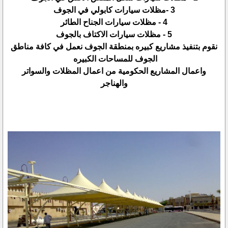
3 -مظلات سيارات كابولي في الجوف
4 - مظلات سيارات الجناح الطائر
5 - مظلات سيارات الاكتاف بالجوف
نقوم بتنفيذ مشاريع كبيره بمنطقة الجوف نعمل في كافة مناطق
الجوف للمساحات الكبيره
واعمال المشاريع الحكومية من اعمال المظلات والسواتر
والهناجر