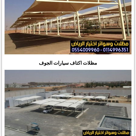
مظلات اكتاف سيارات الجوف