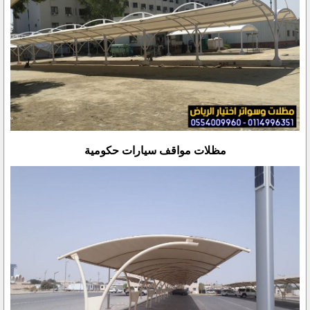
مظلات مواقف سيارات حكومية