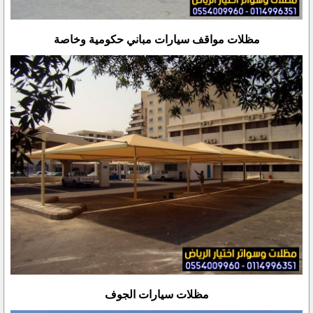
مظلات مواقف سيارات مباني حكومية وخاصة
مظلات سيارات الجوف