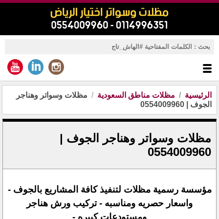
الرئيسية
مظلات مناطق السعودية
مظلات وسواتر وهناجر
الجوف | 0554009960
مظلات وسواتر وهناجر الجوف |
0554009960
مؤسسة رسمية مظلات لتنفيذ كافة المشاريع بالجوف -
واسعار حصريه ومناسبه - تركيب ورش هناجر
ومستودعات كبيره -