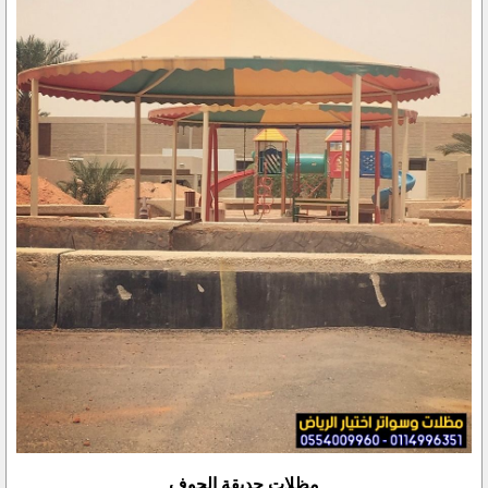
مظلات حديقة الجوف