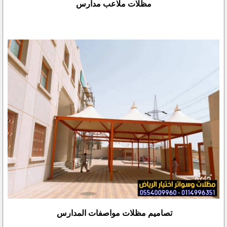
مظلات ملاعب مدارس
تصاميم مظلات مواصفات المدارس