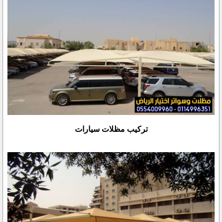
تركيب مظلات سيارات