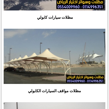
مظلات سيارات كابولي
مظلات مواقف السيارات الكابولي