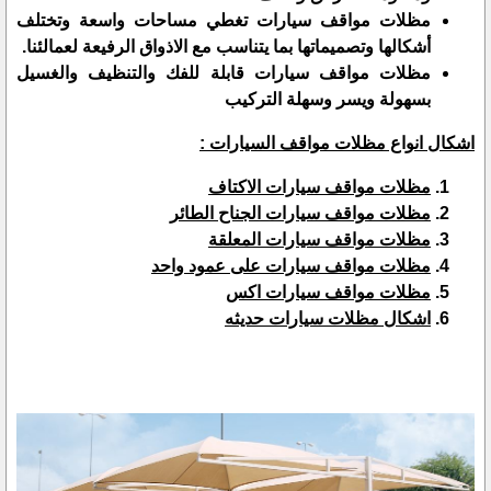
مظلات مواقف سيارات تغطي مساحات واسعة وتختلف
أشكالها وتصميماتها بما يتناسب مع الاذواق الرفيعة لعمالئنا.
مظلات مواقف سيارات قابلة للفك والتنظيف والغسيل
بسهولة ويسر وسهلة التركيب
اشكال انواع مظلات مواقف السيارات :
مظلات مواقف سيارات الاكتاف
مظلات مواقف سيارات الجناح الطائر
مظلات مواقف سيارات المعلقة
مظلات مواقف سيارات على عمود واحد
مظلات مواقف سيارات اكس
اشكال مظلات سيارات حديثه