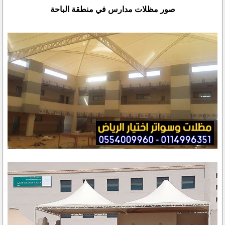
صور مظلات مدارس في منطقة الباحة