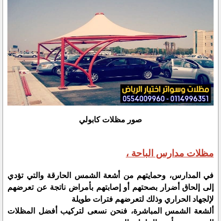
صور مظلات كابولي
مظلات مدارس الباحة ،
في المدارس، وحمايتهم من أشعة الشمس الحارقة والتي تؤدي
إلى إلحاق أضرار بصحتهم أو إصابتهم بأمراض ناتجة عن تعرضهم
لإلجهاد الحراري وذلك لتعرضهم فترات طويلة
ألشعة الشمس المباشرة، فنحن نسعى لتركيب أفضل المظلات