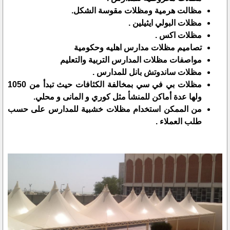
مظالت هرمية ومظلات مقوسة الشكل.
مظلات البولي ايثيلين .
مظلات اكس .
تصاميم مظلات مدارس اهليه وحكومية
مواصفات مظلات المدارس التربية والتعليم
مظلات ساندوتش بانل للمدارس .
مظلات بي في سي بمخالفة الكثافات حيث تبدأ من 1050
ولها عدة أماكن للمنشأ مثل كوري و المانى و محلي.
من الممكن استخدام مظلات خشبية للمدارس على حسب
طلب العملاء .