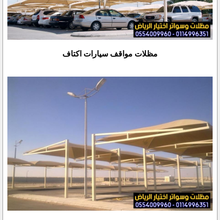
مظلات مواقف سيارات اكتاف