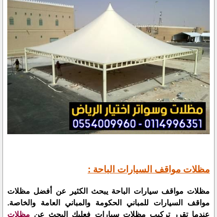
مظلات مواقف السيارات الباحة :
مظلات مواقف سيارات الباحة يبحث الكثير عن أفضل مظلات
مواقف السيارات للمباني الحكومة والمباني العامة والخاصة.
عندما تقرر تركيب مظلات سيارات فعليك البحث عن
مظلات