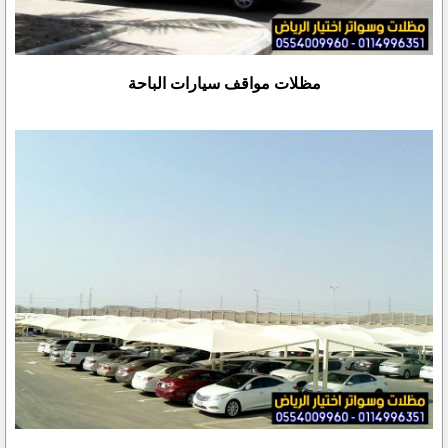
مظلات مواقف سيارات الباحة