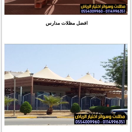
افضل مظلات مدارس