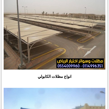
انواع مظلات الكابولي