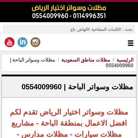
الرئيسية
مظلات مناطق السعودية
مظلات وسواتر الباحة |
0554009960
مظلات وسواتر الباحة | 0554009960
مظلات وسواتر اختيار الرياض تقدم لكم
افضل الاعمال بمنطقة الباحة - مشاريع
مظلات سيارات - مظلات مدارس -