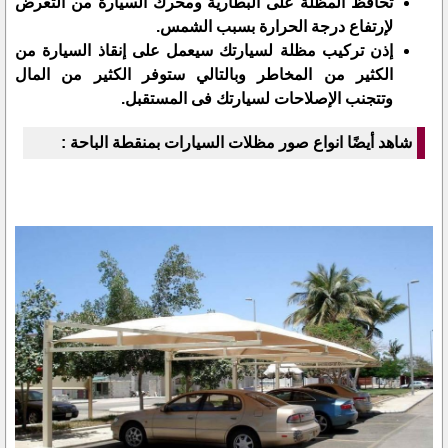
‏تحافظ المظلة على البطارية ومحرك السيارة من التعرض
لإرتفاع درجة الحرارة بسبب الشمس.‏
إذن تركيب مظلة لسيارتك سيعمل على إنقاذ السيارة من
الكثير من المخاطر وبالتالي ستوفر الكثير من المال
وتتجنب ‏الإصلاحات لسيارتك فى المستقبل.‏
شاهد أيضًا انواع صور مظلات السيارات بمنقطة الباحة :