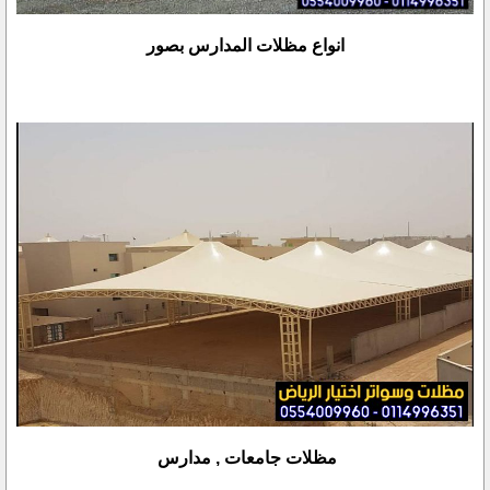
انواع مظلات المدارس بصور
مظلات جامعات , مدارس