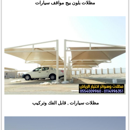
مظلات بلون بيج مواقف سيارات
مظلات سيارات , قابل الفك وتركيب