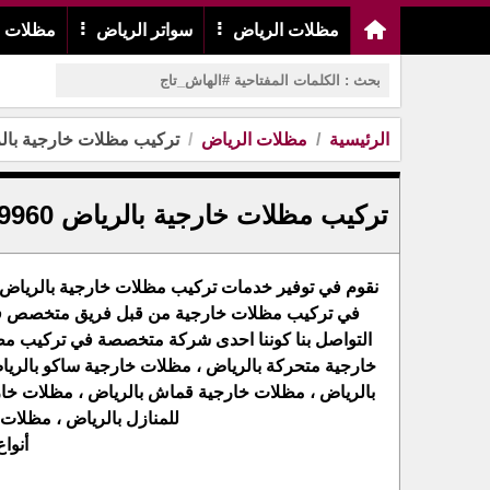
مظلات الرياض
سواتر الرياض
مظلات م
الرئيسية
مظلات الرياض
تركيب مظلات خارجية بالرياض 0554009960 افضل المظلا
تركيب مظلات خارجية بالرياض 0554009960 افضل المظلات في الرياض
نقوم في توفير خدمات تركيب مظلات خارجية بالرياض 
في تركيب مظلات خارجية من قبل فريق متخصص في ه
التواصل بنا كوننا احدى شركة متخصصة في تركيب مظل
خارجية متحركة بالرياض ، مظلات خارجية ساكو بالريا
بالرياض ، مظلات خارجية قماش بالرياض ، مظلات خار
للمنازل بالرياض ، مظلات 
أنوا