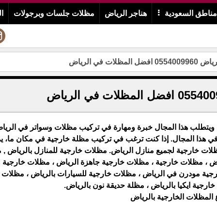
ناطق السعودية
هناجر الرياض
مظلات جلسات وبرجولات
ا
ت في الرياض
ويتطلب هذا المجال خبرة ومهارة في تركيب مظلات وسواتر في الرياض
ذا المجال. إذا كنت ترغب في تركيب مظلة خارجية في مكان ما، ي
ات خارجية لجميع منازل الرياض. مظلات خارجية للمنازل بالرياض ,
ض ، مظلات خارجية ، مظلات خارجية جاهزة الرياض ، مظلات خارجية ل
جية مودرن في الرياض ، مظلات خارجية للسيارات بالرياض ، مظلات 
خارجية ايكيا بالرياض ، مظلة حديقة نون بالرياض.
ع المظلات الخارجية بالرياض