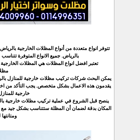
تتوفر انواع متعددة من أنواع المظلات الخارجية بالري
بالرياض. جميع الانواع المتوفرة تتناس
تعتبر افضل انواع المظلات هي المظلات الخارجية
مظلا
يمكن البحث شركات تركيب مظلات خارجية للمنازل بالر
يقدمون هذه الاعمال بشكل متخصص. يجب التأكد من اخ
خارجية للمنازل
ينصح قبل الشروع في عملية تركيب مظلات خارجية بالريا
المكان بدقة لضمان أن المظلة ستتناسب بشكل جيد مع الم
ومتانتها