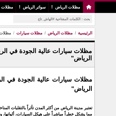
مظلات الرياض
سواتر الرياض
مظلات م
الرئيسية
مظلات الرياض
مظلات سيارات
مظلات س
مظلات سيارات عالية الجودة في الريا
الرياض"
مظلات سيارات عالية الجودة في الري
الرياض"
تعتبر مدينة الرياض من أكثر المدن تأثراً بالتقلبات ا
مما يشكل خطراً مباشراً على هيكل السيارات، ألوانها، وت