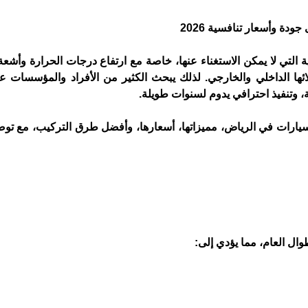
ة وأسعار تنافسية 2026
ة التي لا يمكن الاستغناء عنها، خاصة مع ارتفاع درجات الحرارة وأش
ئها الداخلي والخارجي. لذلك يبحث الكثير من الأفراد والمؤسسات 
 وتنفيذ احترافي يدوم لسنوات طويلة.
السيارات في الرياض، مميزاتها، أسعارها، وأفضل طرق التركيب، مع توض
ل العام، مما يؤدي إلى: