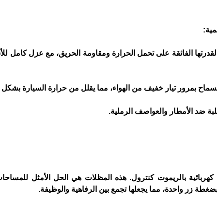
مية:
لرياض لقدرتها الفائقة على تحمل الحرارة ومقاومة الحريق، مع عزل كامل ل
بة ضد الأمطار والعواصف الرملية.
كهربائية بالريموت كنترول. هذه المظلات هي الحل الأمثل للمساحا
ضغطة زر واحدة، مما يجعلها تجمع بين الرفاهية والوظيفة.