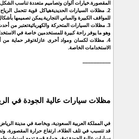
المقصورة.خيارات ألوان وتصاميم متعددة تناسب الشكل ا
2. مظلات السيارات الحديديةهياكل قوية تتحمل الريا
للمواقف الكبيرة والمباني التجارية.يمكن تصميمها بأشك
3. مظلات السيارات المتحركة والكهربائيةتعتبر من أحد
وهو ما يوفر راحة كبيرة للمستخدمين خاصة في الاستخدا
4. مظلات لكسان ومواد أخرى عازلةتوفر حماية م
الاستخدامات الخاصة.
------------------
مظلات سيارات عالية الجودة في الري
في المملكة العربية السعودية، وبخاصة في مدينة الرياض
قد تتسبب في تلف الطلاء، ارتفاع حرارة المقصورة، وتد
سيارات عالية الجودة توفر حماية قوية تدوم لسنوات طويلة