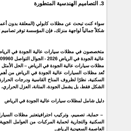
3. التصاميم الهندسية المتطورة
سواء كنت تبحث عن مظلات كابولي (المعلقة بدون أعمدة
شكلاً جمالياً لواجهة منزلك، فإن المؤسسة توفر تصاميم
متخصصون في مظلات سيارات عالية الجودة في الرياض – 
عالية الجودة في الرياض 2026 - الجوال التواصل 0554009960
مظلات سيارات عالية الجودة في الرياض – الحل الأمثل لل
تُعد مظلات السيارات عالية الجودة في الرياض من أهم 
السكنية، نظرًا لظروف المناخ القاسية ودرجات الحرارة ا
الشكل فقط، بل يشمل الجودة، المتانة، العزل الحراري، 
دليل شامل لمظلات سيارات عالية الجودة في الرياض
– حماية، تصميم، وتركيب احترافيتعتبر مظلات السيارا
السكنية والتجارية لحماية المركبات من العوامل الجوي
العاصمة السعودية الرياض.