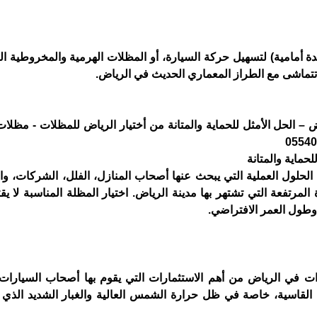
 أمامية) لتسهيل حركة السيارة، أو المظلات الهرمية والمخروطية ا
 تتماشى مع الطراز المعماري الحديث في الرياض.
الحل الأمثل للحماية والمتانة من أختيار الرياض للمظلات - مظلا
حماية والمتانة
الحلول العملية التي يبحث عنها أصحاب المنازل، الفلل، الشركات، و
لمرتفعة التي تشتهر بها مدينة الرياض. اختيار المظلة المناسبة لا ي
وطول العمر الافتراضي.
ت في الرياض من أهم الاستثمارات التي يقوم بها أصحاب السيارات 
ة القاسية، خاصة في ظل حرارة الشمس العالية والغبار الشديد الذي 