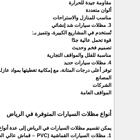
مقاومة جيدة للحرارة
ألوان متعددة
مناسب للمنازل والاستراحات
3. مظلات سيارات شد إنشائي
تُستخدم في المشاريع الكبيرة، وتتميز بـ:
قوة تحمل عالية جدًا
تصميم فخم وحديث
مناسبة للفلل والمواقف التجارية
4. مظلات سيارات حديد
توفر أعلى درجات المتانة، مع إمكانية تغطيتها بمواد عازلة
المصانع
الشركات
المواقف العامة
أنواع مظلات السيارات المتوفرة في الرياض
يمكن تقسيم مظلات السيارات في الرياض إلى عدة أنواع
1. مظلات السيارات القم