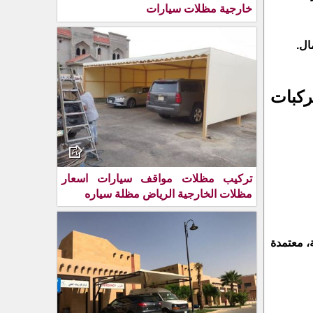
خارجية مظلات سيارات
ال.
ركبات
تركيب مظلات مواقف سيارات اسعار
مظلات الخارجية الرياض مظلة سياره
خاصة، معتمدة