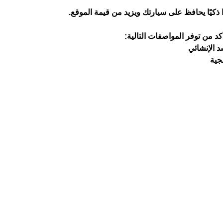
ا ذكيًا يحافظ على سيارتك ويزيد من قيمة الموقع.
 من توفر المواصفات التالية:
جية