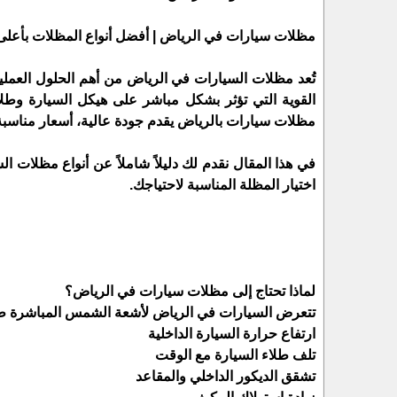
مظلات سيارات في الرياض | أفضل أنواع المظلات بأعلى جود
تُعد مظلات السيارات في الرياض من أهم الحلول العملي
القوية التي تؤثر بشكل مباشر على هيكل السيارة وطلا
مظلات سيارات بالرياض يقدم جودة عالية، أسعار مناسبة،
في هذا المقال نقدم لك دليلاً شاملاً عن أنواع مظلات 
اختيار المظلة المناسبة لاحتياجك.
لماذا تحتاج إلى مظلات سيارات في الرياض؟
تتعرض السيارات في الرياض لأشعة الشمس المباشرة طوا
ارتفاع حرارة السيارة الداخلية
تلف طلاء السيارة مع الوقت
تشقق الديكور الداخلي والمقاعد