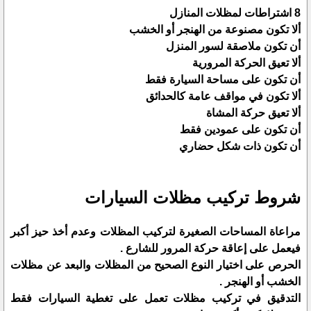
8 اشتراطات لمظلات المنازل
ألا تكون مصنوعة من الهنجر أو الخشب
أن تكون ملاصقة لسور المنزل
ألا تعيق الحركة المرورية
أن تكون على مساحة السيارة فقط
ألا تكون في مواقف عامة كالحدائق
ألا تعيق حركة المشاة
أن تكون على عمودين فقط
أن تكون ذات شكل حضاري
شروط تركيب مظلات السيارات
مراعاة المساحات الصغيرة لتركيب المظلات وعدم أخذ حيز أكبر
فيعمل على إعاقة حركة المرور للشارع .
الحرص على اختيار النوع الصحيح من المظلات والبعد عن مظلات
الخشب أو الهنجر .
التدقيق في تركيب مظلات تعمل على تغطية السيارات فقط