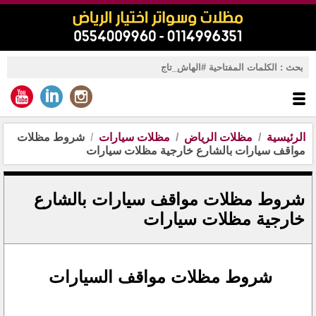
الرئيسية
مظلات الرياض
مظلات سيارات
شروط مظلات
مواقف سيارات بالشارع خارجية مظلات سيارات
شروط مظلات مواقف سيارات بالشارع
خارجية مظلات سيارات
شروط مظلات مواقف السيارات