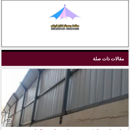
مقالات ذات صلة