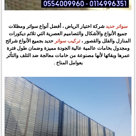
سواتر حديد
شركة اختيار الرياض ، أفضل أنواع سواتر ومظلات
جميع الأنواع والأشكال والتصاميم العصرية التي تلائم ديكورات
المنازل والفلل والقصور ،
تركيب سواتر
حديد بجميع الأنواع شرائح
ومجدول بخامات عالمية عالية الجودة مميزة وضمان طول فترة
عمرها وبقائها لأنها مصنوعة من خامات معالجة ضد التلف والتأثر
بعوامل المناخ .