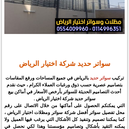
سواتر حديد شركة اختيار الرياض
تركيب
سواتر حديد
بالرياض في جميع المساحات ورفع المقاسات
بتصاميم عصرية حسب ذوق ورغبات العملاء الكرام ، حيث نقدم
أحدث التصاميم الحديثة للسواتر بأرخص الأسعار في أماكن بيع
سواتر حديد شركة اختيار الرياض .
التي يمكنكم الحصول على أماكنها من خلال الاتصال على رقم
محل تفصيل سواتر أفضل شركة سواتر ومظلات اختيار الرياض ،
كما يمكننا تصميم وتنفيذ كل الأشكال التي يرغب فيها العميل ولا
يمكنه التقيد بأشكال وتصاميم مؤسستنا وهذا لكي نحصل في