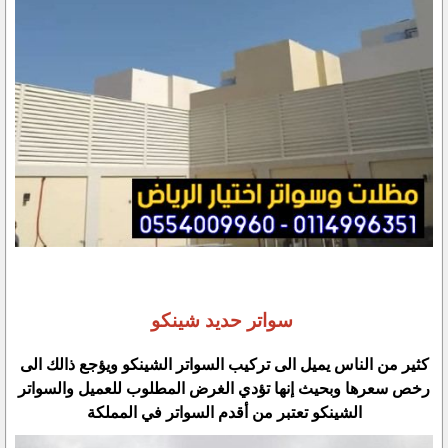
سواتر حديد شينكو
كثير من الناس يميل الى تركيب السواتر الشينكو ويؤجع ذالك الى
رخص سعرها وبحيث إنها تؤدي الغرض المطلوب للعميل والسواتر
الشينكو تعتبر من أقدم السواتر في المملكة