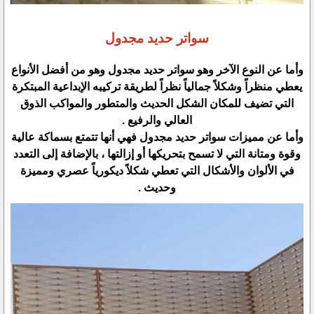
سواتر حديد مجدول
وأما عن النوع الآخر وهو سواتر حديد مجدول وهو من أفضل الأنواع
يعطي منظراً وشكلاً جمالياً نظراً لطريقة تركيبه الإبداعية المبتكرة
التي تضيف للمكان الشكل الحديث والمتطور والمواكب الذوق
العالي والرفيع .
وأما عن مميزات سواتر حديد مجدول فهي أنها تتمتع بسماكة عالية
وقوة ومتانة التي لا تسمح بتحريكها أو إزالتها ، بالإضافة إلى التعدد
في الألوان والأشكال التي تعطي شكلاً ديكورياً عصري ومميزة
وحديث .