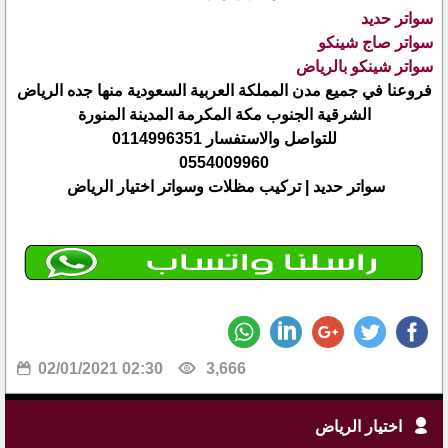
سواتر حديد
سواتر صاج شينكو
سواتر شينكو بالرياض
فروعنا في جميع مدن المملكة العربية السعودية منها جده الرياض
الشرقية الجنوب مكة المكرمة المدينة المنورة
للتواصل والاستفسار 0114996351
0554009960
سواتر حديد | تركيب مظلات وسواتر اختيار الرياض
02/01/2021 02:30
3,666
اختيار الرياض