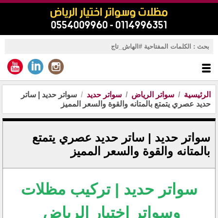
الرئيسية
سواتر الرياض
سواتر حديد
سواتر حديد | ساتر
حديد عصري يتمتع بالمتانه والقوة والسعر المميز
سواتر حديد | ساتر حديد عصري يتمتع
بالمتانه والقوة والسعر المميز
سواتر حديد | تركيب مظلات
وسواتر اختيار الرياض