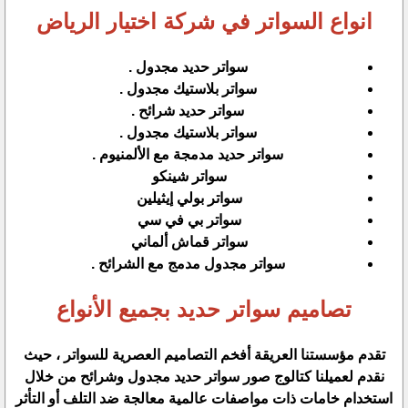
انواع السواتر في شركة اختيار الرياض
سواتر حديد مجدول .
سواتر بلاستيك مجدول .
سواتر حديد شرائح .
سواتر بلاستيك مجدول .
سواتر حديد مدمجة مع الألمنيوم .
سواتر شينكو
سواتر بولي إيثيلين
سواتر بي في سي
سواتر قماش ألماني
سواتر مجدول مدمج مع الشرائح .
تصاميم سواتر حديد بجميع الأنواع
تقدم مؤسستنا العريقة أفخم التصاميم العصرية للسواتر ، حيث
نقدم لعميلنا كتالوج صور سواتر حديد مجدول وشرائح من خلال
استخدام خامات ذات مواصفات عالمية معالجة ضد التلف أو التأثر