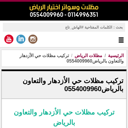
الرئيسية
مظلات الرياض
تركيب مظلات حي الأزدهار
والتعاون بالرياض0554009960
تركيب مظلات حي الأزدهار والتعاون
بالرياض0554009960
تركيب مظلات حي الأزدهار والتعاون
بالرياض