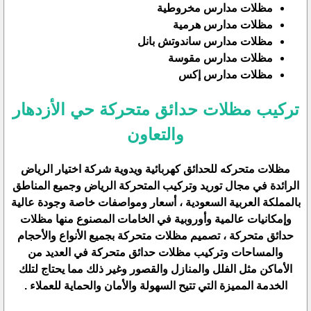
مظلات مدارس مخروطية
مظلات مدارس هرمية
مظلات مدارس ساندوتش بانل
مظلات مدارس مقوسة
مظلات مدارس إكس
تركيب مظلات حدائق متحركة حي الأزدهار
والتعاون
مظلات متحركه للحدائق كهربائية ويدوية شركة اختيار الرياض
الرائدة في مجال توريد وتركيب المتحركة الرياض وجميع المناطق
بالمملكة العربية السعودية ، أسعار ومواصفات خاصة وجودة عالية
وإمكانيات عالمية وأوروبية في الخامات المصنوع منها مظلات
حدائق متحركة ، تصميم مظلات متحركة بجميع الأنواع والأحجام
والمساحات وتركيب مظلات حدائق متحركة في العديد من
الأماكن مثل الفلل والمنازل والقصور وغير ذلك مما يحتاج لتلك
الخدمة المميزة التي تتيح السهولة والأمان والحماية للعملاء .