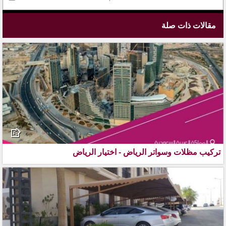
مقالات ذات صلة
تركيب مظلات وسواتر الرياض - اختيار الرياض