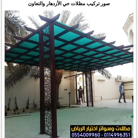
صور تركيب مظلات حي الأزدهار والتعاون