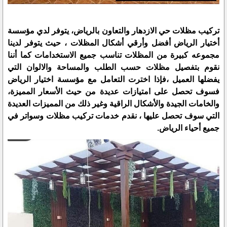
تركيب مظلات حي الازدهار والتعاون بالرياض، يتوفر لدي مؤسسة
أختيار الرياض أفضل وأرقي أشكال المظلات ، حيث يتوفر لدينا
مجموعه كبيرة من المظلات تناسب جميع الاستخدامات كما أننا
نقوم بتفصيل مظلات حسب الطلب والمساحة والالوان التي
يفضلها العميل ،فإذا اخترت التعامل مع مؤسسة اختيار الرياض
فسوف تحصل على امتيازات عديدة من حيث الأسعار المميزة،
والخامات الجيدة والأشكال الراقية وغير ذلك من المميزات العديدة
التي سوف تحصل عليها ، نقدم خدمات تركيب مظلات وسواتر في
جميع أحياء الرياض.