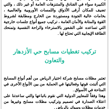
الكبيرة سواء في الفنادق والمتنزهات العامة أو غير ذلك ، والتي
تضيف للمكان أرقى الأذواق واللمسات الأوروبية والعالمية ،
بخامات عالية الجودة ومستوردة من الخارج ومطابقة لشروط
القوة والمتانة والأمان العامة ، تركيب جميع أنواع جلسات خارجية
التي تساعده على الشعور بالاسترخاء والراحة النفسية وتمنحك
الطاقة الإيجابية التي تحتاج لها .
تركيب تغطيات مسابح حي الأزدهار
والتعاون
تعتبر مظلات مسابح شركة اختيار الرياض من أهم أنواع المسابح
التي أثبتت قوتها وفعاليتها في الحماية من بين الأنواع الأخرى في
المتاحة في الأسواق .
وهذا وفقاً للمعايير الدولية التي نقوم باتباعها والتي ساعدتنا على
اعتلاء الصدارة في تصميم وتركيب مظلات مسابح وغيرها من
خدمات مظلات وسواتر بالرياض .