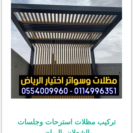
تركيب مظلات استرحات وجلسات
بالشعلان بالرياض