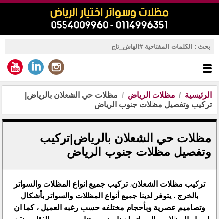
الرئيسية
مظلات الرياض
مظلات حي الشعلان بالرياض|
تركيب وتفصيل مظلات جنوب الرياض
مظلات حي الشعلان بالرياض|تركيب
وتفصيل مظلات جنوب الرياض
تركيب مظلات الشعلان، تركيب جميع انواع المظلات والسواتر
بالخرج ، يتوفر لدينا جميع أنواع المظلات والسواتر بأشكال
وتصاميم عصرية وبأحجام مختلفه حسب رغبه العميل ، كما ان