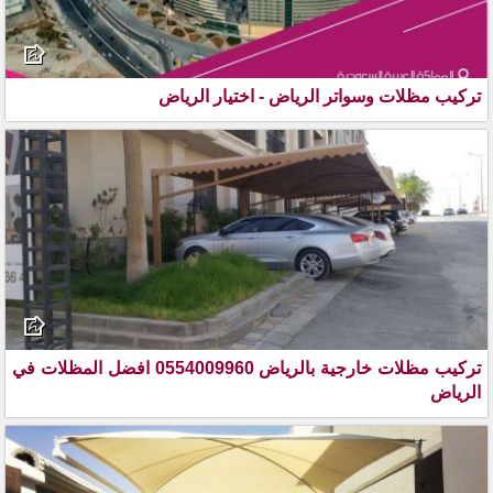
تركيب مظلات وسواتر الرياض - اختيار الرياض
تركيب مظلات خارجية بالرياض 0554009960 افضل المظلات في
الرياض