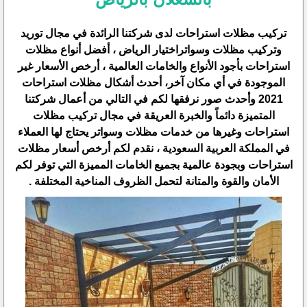
تركيب مظلات استراحات لدى شركتنا الرائدة في مجال توريد
وتركيب مظلات وسواتراختيار الرياض ، أفضل أنواع مظلات
استراحات بأجود الأنواع والخامات العالمية ، أرخص الأسعار غير
الموجودة في أي مكان آخر، أحدث أشكال مظلات استراحات
2021 وأحدث صور نرفقها لكم في التالي من أعمال شركتنا
المتميزة دائماً والخبرة العريقة في مجال تركيب مظلات
استراحات وغيرها من خدمات مظلات وسواتر يحتاج لها العملاء
في المملكة العربية السعودية ، نقدم لكم أرخص أسعار مظلات
استراحات وبجودة عالمية بجميع الخامات المميزة التي توفر لكم
الأمان والقوة والمتانة لتحمل الظروف المناخية المختلفة .