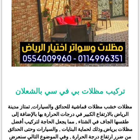
تركيب مظلات بي في سي بالشعلان
مظلات خشب مظلات قماشية للحدائق والسيارات, تمتاز مدينة
الرياض بالارتفاع الكبير في درجات الحرارة بها بالإضافة إلى
طقسها الجاف في الشتاء , مما يجعل الحاجة لتركيب أفضل
مظلات برياض,وذلك لحماية البنايات , والسيارات وحتى الحدائق
من ضرر ارتفاع درجة الحرارة , وفي الموضوع التالي سنعرض