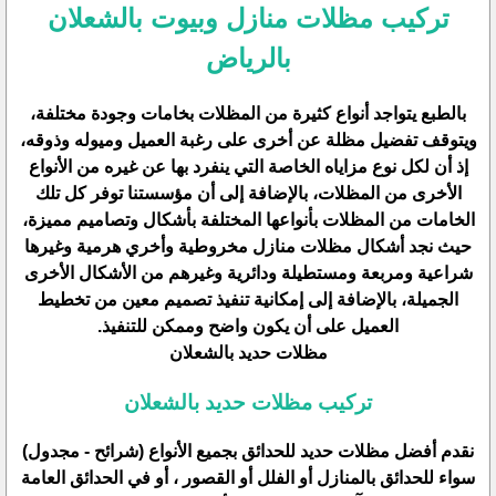
تركيب مظلات منازل وبيوت بالشعلان
بالرياض
بالطبع يتواجد أنواع كثيرة من المظلات بخامات وجودة مختلفة،
ويتوقف تفضيل مظلة عن أخرى على رغبة العميل وميوله وذوقه،
إذ أن لكل نوع مزاياه الخاصة التي ينفرد بها عن غيره من الأنواع
الأخرى من المظلات، بالإضافة إلى أن مؤسستنا توفر كل تلك
الخامات من المظلات بأنواعها المختلفة بأشكال وتصاميم مميزة،
حيث نجد أشكال مظلات منازل مخروطية وأخري هرمية وغيرها
شراعية ومربعة ومستطيلة ودائرية وغيرهم من الأشكال الأخرى
الجميلة، بالإضافة إلى إمكانية تنفيذ تصميم معين من تخطيط
العميل على أن يكون واضح وممكن للتنفيذ.
مظلات حديد بالشعلان
تركيب مظلات حديد بالشعلان
نقدم أفضل مظلات حديد للحدائق بجميع الأنواع (شرائح - مجدول)
سواء للحدائق بالمنازل أو الفلل أو القصور ، أو في الحدائق العامة