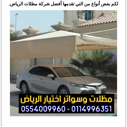
لكم بعض أنواع من التي تقدمها أفضل شركة مظلات الرياض.