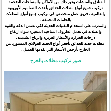
الفنادق والمنشآت وغير ذلك من الأماكن والمساحات الضخمة .
تركيب جميع أنواع مظلات الحدائق بأحدث التصاميم الأوروبية
والعالمية ، فريق عمل متخصص في تركيب جميع أنواع المظلات
بالخامات المختلفة .
والمدرب على استخدام التقنيات الحديثة لكي نضمن الدقة والقوة
والصلابة في تحمل الظروف المناخية المتغيرة سواء ارتفاع
درجات الحرارة والأمطار الغزيرة والرياح الشديدة .
مظلات حديد للحدائق بأفخر أنواع الحديد الفولاذي المستورد من
الخارج بأرخص الأسعار التي نقدمها للعميل .
صور تركيب مظلات بالخرج