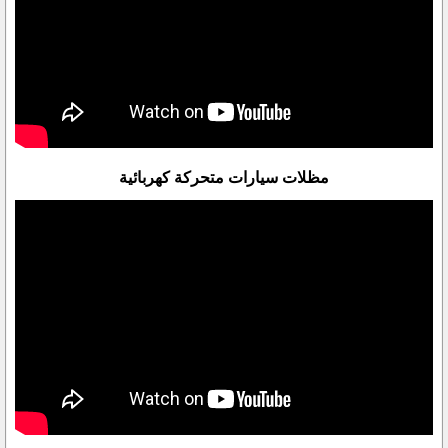
مظلات سيارات متحركة كهربائية