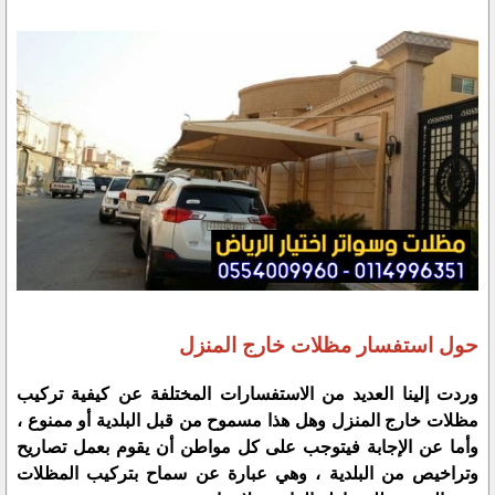
حول استفسار مظلات خارج المنزل
وردت إلينا العديد من الاستفسارات المختلفة عن كيفية تركيب
مظلات خارج المنزل وهل هذا مسموح من قبل البلدية أو ممنوع ،
وأما عن الإجابة فيتوجب على كل مواطن أن يقوم بعمل تصاريح
وتراخيص من البلدية ، وهي عبارة عن سماح بتركيب المظلات