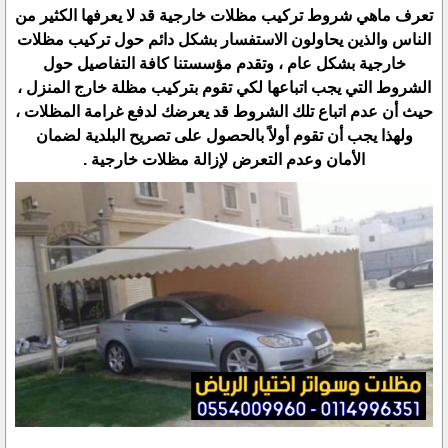
تعرف ماهي شروط تركيب مظلات خارجية قد لا يعرفها الكثير من
الناس والذين يحاولون الاستفسار بشكل دائم حول تركيب مظلات
خارجية بشكل عام ، وتقدم مؤسستنا كافة التفاصيل حول
الشروط التي يجب اتباعها لكي تقوم بتركيب مظلة خارج المنزل ،
حيث أن عدم اتباع تلك الشروط قد يعرضك لدفع غرامة المظلات ،
ولهذا يجب أن تقوم أولاً بالحصول على تصريح البلدية لضمان
الأمان وعدم التعرض لإزالة مظلات خارجية .