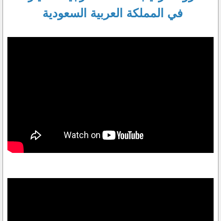
في المملكة العربية السعودية