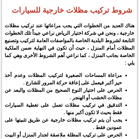
شروط تركيب مظلات خارجية للسيارات
هناك العديد من الخطوات التي يجب مراعاتها عند تركيب مظلات
خارجية ، ونحن في شركة اختيار الرياض نراعي جيداً تلك الخطوات
التابعة لشروط البلدية الخاصة بالمواصفات العامة لتركيب وتصنيع
المظلات أمام المنزل ، حيث أن تكون في النهاية ضمن الملكية
الخاصة بجانب المنزل ، كما نراعي أهم الشروط الأخرى وهي كما
يلي :
مراعاة المساحات الصغيرة لتركيب المظلات وعدم أخذ
حيز أكبر فيعمل على إعاقة حركة المرور للشارع .
الحرص على اختيار النوع الصحيح من المظلات والبعد عن
مظلات الخشب أو الهنجر .
التدقيق في تركيب مظلات تعمل على تغطية السيارات
فقط بحيث لا تكون أكبر منها .
يجب أن يتم تركيب مظلات خارجية عن طريق تثبيتها على
عمودين فقط .
الحرص على تركيب المظلة ملاصقة لجدار المنزل أو البيت