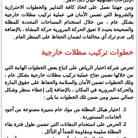
ومن جهتنا نعمل على اتخاذ كافة التدابير والخطوات الاحترازية
والشروط التي تضمن الأمان في عملية تركيب مظلات خارجية
بشكل عام ، من خلال استخدام المساحات المحددة للمظلة
والصحيحة بحيث لا تعيق الحركة المرورية حركة المشاة ، بالإضافة
إلى عدم ترك أي مخالفات لضمان الحفاظ على المنظر العام .
خطوات تركيب مظلات خارجية
تحرص شركة اختيار الرياض على اتباع بعض الخطوات الهامة التي
من خلالها نضمن نجاح عملية تركيب مظلات خارجية بشكل عام ،
وتلك الخطوات تضمن الأمان والسلامة والحفاظ على حقوق المارة
والحركة المرورية في المكان ، بالإضافة إلى إعطاء منظر وشكل
جمالي مميز ومن ضمن تلك الخطوات ما يلي :
اختيار هيكل المظلة من مواد خام مميزة مصنوعة من أجود
الخامات المستوردة .
الحرص على استخدام الدهانات التي تضمن طول فترة بقاء
المظلة سليمة ومقاومة للصدأ أو التآكل .