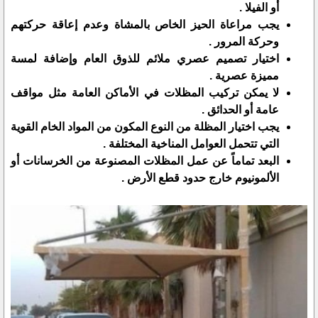
أو الفيلا .
يجب مراعاة الحيز الخاص بالمشاة وعدم إعاقة حركتهم
وحركة المرور .
اختيار تصميم عصري ملائم للذوق العام وإضافة لمسة
مميزة عصرية .
لا يمكن تركيب المظلات في الأماكن العامة مثل مواقف
عامة أو الحدائق .
يجب اختيار المظلة من النوع المكون من المواد الخام القوية
التي تتحمل العوامل المناخية المختلفة .
البعد تماماً عن عمل المظلات المصنوعة من الخرسانات أو
الألمونيوم خارج حدود قطع الأرض .