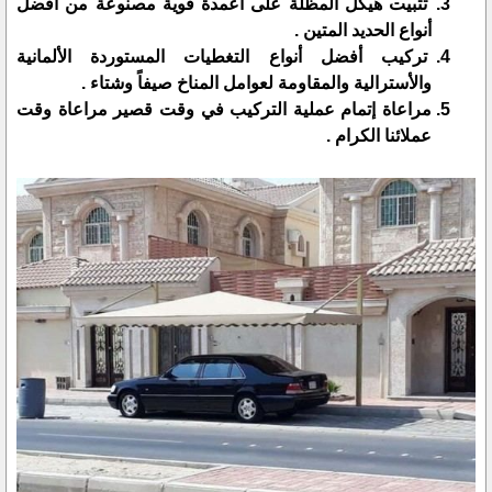
تثبيت هيكل المظلة على أعمدة قوية مصنوعة من أفضل
أنواع الحديد المتين .
تركيب أفضل أنواع التغطيات المستوردة الألمانية
والأسترالية والمقاومة لعوامل المناخ صيفاً وشتاء .
مراعاة إتمام عملية التركيب في وقت قصير مراعاة وقت
عملائنا الكرام .