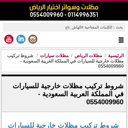
الرئيسية
مظلات الرياض
مظلات سيارات
شروط تركيب
مظلات خارجية للسيارات في المملكة العربية السعودية -
0554009960
شروط تركيب مظلات خارجية للسيارات
في المملكة العربية السعودية -
0554009960
شروط تركيب مظلات خارجية للسيارات